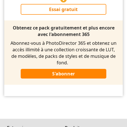
Essai gratuit
Obtenez ce pack gratuitement et plus encore
avec l'abonnement 365
Abonnez-vous à PhotoDirector 365 et obtenez un
accès illimité à une collection croissante de LUT,
de modèles, de packs de styles et de musique de
fond.
S'abonner