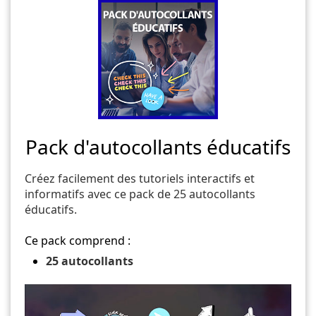
Pack d'autocollants éducatifs
Créez facilement des tutoriels interactifs et
informatifs avec ce pack de 25 autocollants
éducatifs.
Ce pack comprend :
25 autocollants