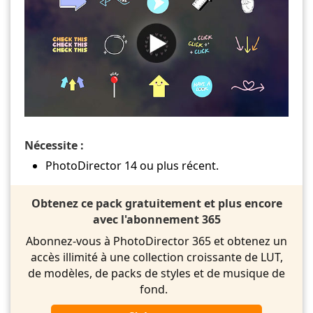
Nécessite :
PhotoDirector 14 ou plus récent.
Obtenez ce pack gratuitement et plus encore
avec l'abonnement 365
Abonnez-vous à PhotoDirector 365 et obtenez un
accès illimité à une collection croissante de LUT,
de modèles, de packs de styles et de musique de
fond.