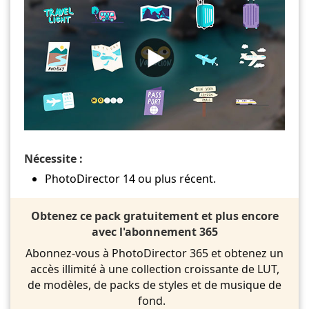
Nécessite :
PhotoDirector 14 ou plus récent.
Obtenez ce pack gratuitement et plus encore
avec l'abonnement 365
Abonnez-vous à PhotoDirector 365 et obtenez un
accès illimité à une collection croissante de LUT,
de modèles, de packs de styles et de musique de
fond.