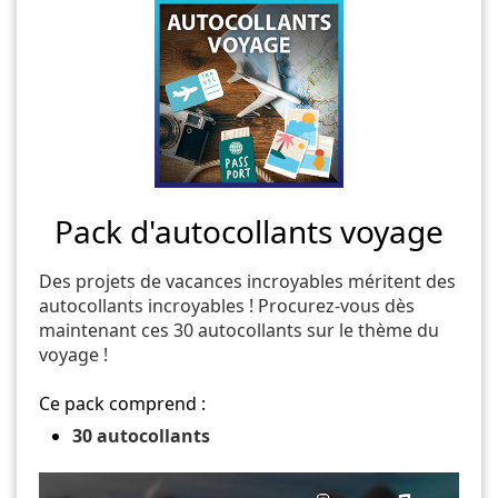
Pack d'autocollants voyage
Des projets de vacances incroyables méritent des
autocollants incroyables ! Procurez-vous dès
maintenant ces 30 autocollants sur le thème du
voyage !
Ce pack comprend :
30 autocollants