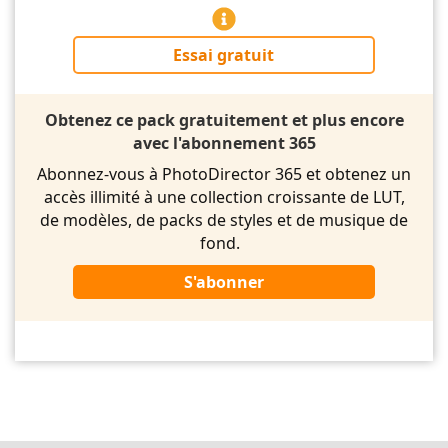
Essai gratuit
Obtenez ce pack gratuitement et plus encore
avec l'abonnement 365
Abonnez-vous à PhotoDirector 365 et obtenez un
accès illimité à une collection croissante de LUT,
de modèles, de packs de styles et de musique de
fond.
S'abonner