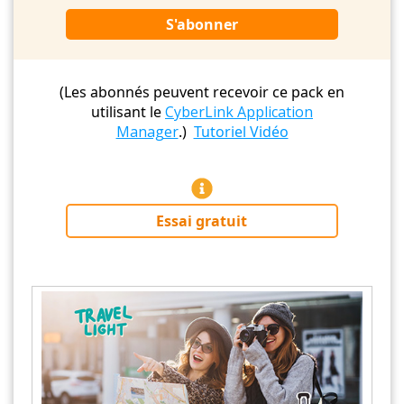
S'abonner
(Les abonnés peuvent recevoir ce pack en
utilisant le
CyberLink Application
Manager
.)
Tutoriel Vidéo
Essai gratuit