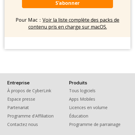
S'abonner
Pour Mac：
Voir la liste complète des packs de
contenu pris en charge sur macOS.
Entreprise
Produits
À propos de CyberLink
Tous logiciels
Espace presse
Apps Mobiles
Partenariat
Licences en volume
Programme d'Affiliation
Éducation
Contactez nous
Programme de parrainage