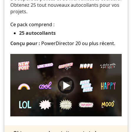
Obtenez 25 tout nouveaux autocollants pour vos
projets.
Ce pack comprend :
25 autocollants
Conçu pour :
PowerDirector 20 ou plus récent.