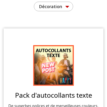
Décoration
Pack d'autocollants texte
De superbes polices et de merveilleuses couleurs.