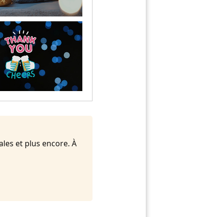
ales et plus encore. À