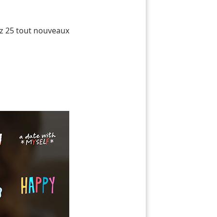
ez 25 tout nouveaux