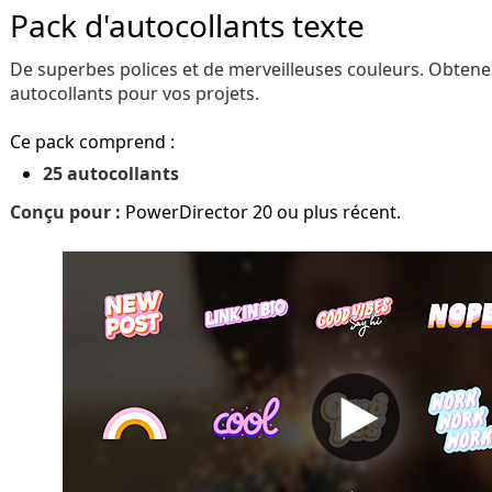
Pack d'autocollants texte
De superbes polices et de merveilleuses couleurs. Obten
autocollants pour vos projets.
Ce pack comprend :
25 autocollants
Conçu pour :
PowerDirector 20 ou plus récent.