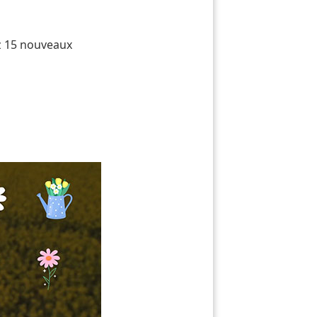
ez 15 nouveaux