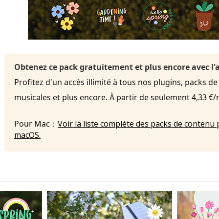
Obtenez ce pack gratuitement et plus encore avec 
Profitez d'un accès illimité à tous nos plugins, packs de
musicales et plus encore. À partir de seulement 4,33 €
Pour Mac：
Voir la liste complète des packs de contenu 
macOS.