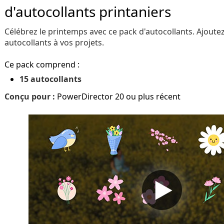
d'autocollants printaniers
Célébrez le printemps avec ce pack d'autocollants. Ajout
autocollants à vos projets.
Ce pack comprend :
15 autocollants
Conçu pour :
PowerDirector 20 ou plus récent