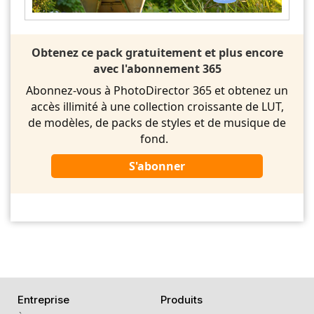
Obtenez ce pack gratuitement et plus encore
avec l'abonnement 365
Abonnez-vous à PhotoDirector 365 et obtenez un
accès illimité à une collection croissante de LUT,
de modèles, de packs de styles et de musique de
fond.
S'abonner
Entreprise
Produits