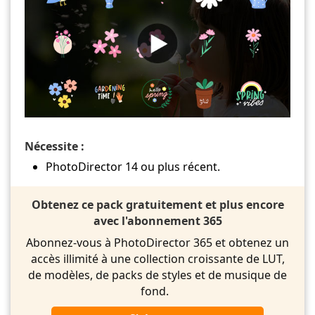
Nécessite :
PhotoDirector 14 ou plus récent.
Obtenez ce pack gratuitement et plus encore
avec l'abonnement 365
Abonnez-vous à PhotoDirector 365 et obtenez un
accès illimité à une collection croissante de LUT,
de modèles, de packs de styles et de musique de
fond.