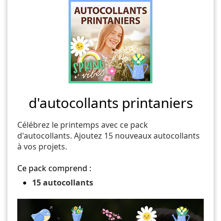
d'autocollants printaniers
Célébrez le printemps avec ce pack
d'autocollants. Ajoutez 15 nouveaux autocollants
à vos projets.
Ce pack comprend :
15 autocollants