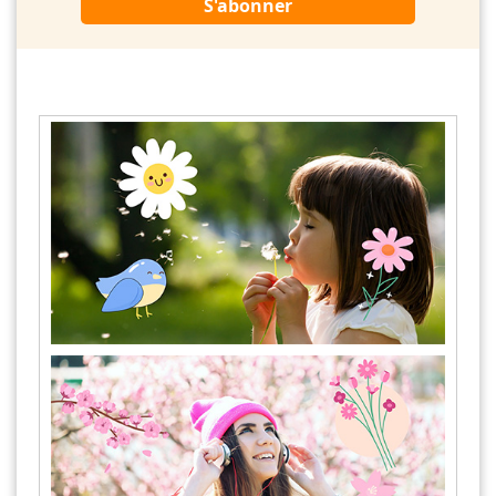
S'abonner