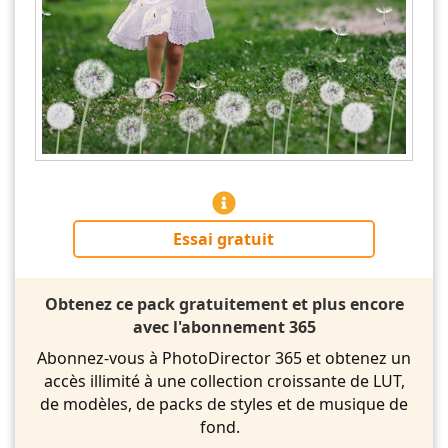
Essai gratuit
Obtenez ce pack gratuitement et plus encore
avec l'abonnement 365
Abonnez-vous à PhotoDirector 365 et obtenez un
accès illimité à une collection croissante de LUT,
de modèles, de packs de styles et de musique de
fond.