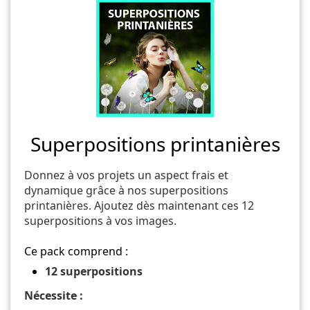
Superpositions printanières
Donnez à vos projets un aspect frais et
dynamique grâce à nos superpositions
printanières. Ajoutez dès maintenant ces 12
superpositions à vos images.
Ce pack comprend :
12 superpositions
Nécessite :