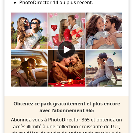
PhotoDirector 14 ou plus récent.
Obtenez ce pack gratuitement et plus encore
avec l'abonnement 365
Abonnez-vous à PhotoDirector 365 et obtenez un
accès illimité à une collection croissante de LUT,