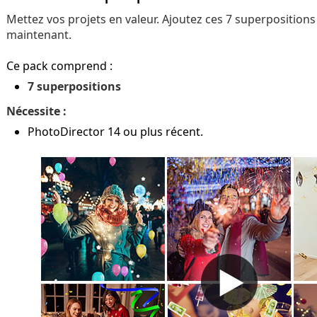
Mettez vos projets en valeur. Ajoutez ces 7 superposition
maintenant.
Ce pack comprend :
7 superpositions
Nécessite :
PhotoDirector 14 ou plus récent.