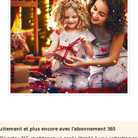
uitement et plus encore avec l'abonnement 365