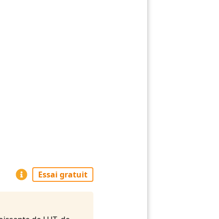
Essai gratuit