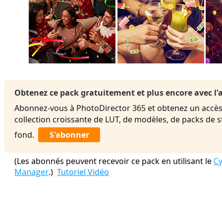
Obtenez ce pack gratuitement et plus encore avec 
Abonnez-vous à PhotoDirector 365 et obtenez un accès 
collection croissante de LUT, de modèles, de packs de 
fond.
S'abonner
(Les abonnés peuvent recevoir ce pack en utilisant le
Cy
Manager
.)
Tutoriel Vidéo