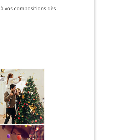
s à vos compositions dès