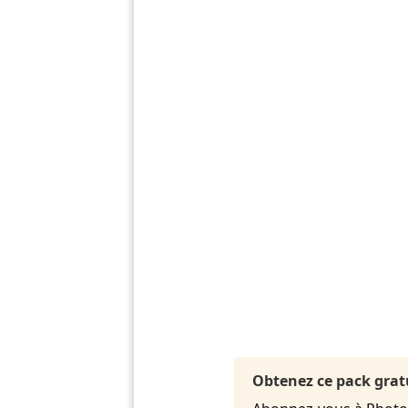
Obtenez ce pack grat