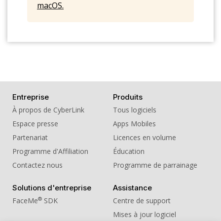
macOS.
Entreprise
Produits
À propos de CyberLink
Tous logiciels
Espace presse
Apps Mobiles
Partenariat
Licences en volume
Programme d'Affiliation
Éducation
Contactez nous
Programme de parrainage
Solutions d'entreprise
Assistance
®
FaceMe
SDK
Centre de support
Mises à jour logiciel