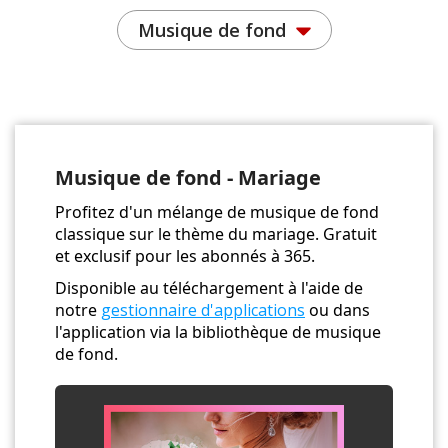
Musique de fond
Musique de fond - Mariage
Profitez d'un mélange de musique de fond
classique sur le thème du mariage. Gratuit
et exclusif pour les abonnés à 365.
Disponible au téléchargement à l'aide de
notre
gestionnaire d'applications
ou dans
l'application via la bibliothèque de musique
de fond.