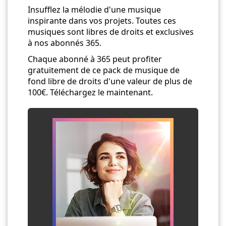
Insufflez la mélodie d'une musique
inspirante dans vos projets. Toutes ces
musiques sont libres de droits et exclusives
à nos abonnés 365.
Chaque abonné à 365 peut profiter
gratuitement de ce pack de musique de
fond libre de droits d'une valeur de plus de
100€. Téléchargez le maintenant.