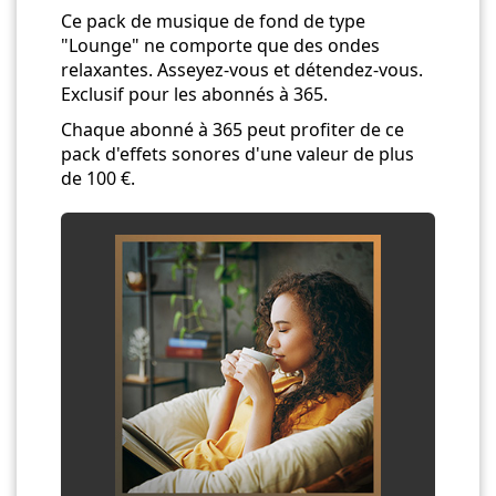
Ce pack de musique de fond de type
"Lounge" ne comporte que des ondes
relaxantes. Asseyez-vous et détendez-vous.
Exclusif pour les abonnés à 365.
Chaque abonné à 365 peut profiter de ce
pack d'effets sonores d'une valeur de plus
de 100 €.