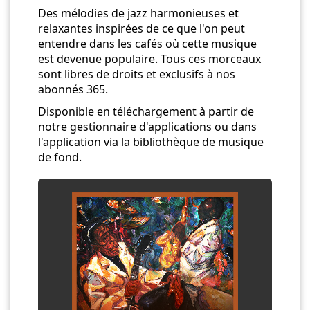
Des mélodies de jazz harmonieuses et
relaxantes inspirées de ce que l'on peut
entendre dans les cafés où cette musique
est devenue populaire. Tous ces morceaux
sont libres de droits et exclusifs à nos
abonnés 365.
Disponible en téléchargement à partir de
notre gestionnaire d'applications ou dans
l'application via la bibliothèque de musique
de fond.