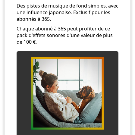
Des pistes de musique de fond simples, avec
une influence japonaise. Exclusif pour les
abonnés à 365.
Chaque abonné à 365 peut profiter de ce
pack d'effets sonores d'une valeur de plus
de 100 €.