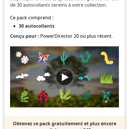
de 30 autocollants sereins à votre collection.
Ce pack comprend :
30 autocollants
Conçu pour :
PowerDirector 20 ou plus récent.
Obtenez ce pack gratuitement et plus encore