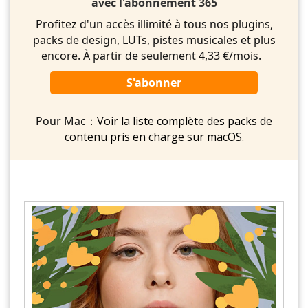
avec l'abonnement 365
Profitez d'un accès illimité à tous nos plugins,
packs de design, LUTs, pistes musicales et plus
encore. À partir de seulement 4,33 €/mois.
S'abonner
Pour Mac：
Voir la liste complète des packs de
contenu pris en charge sur macOS.