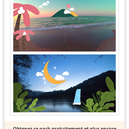
Obtenez ce pack gratuitement et plus encore