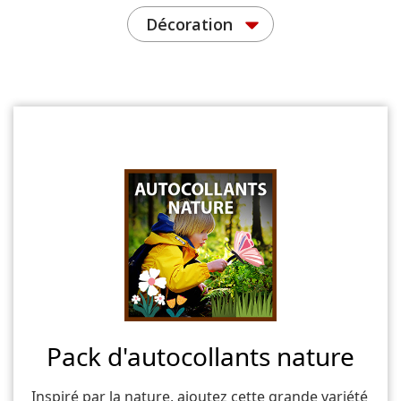
Décoration
Pack d'autocollants nature
Inspiré par la nature, ajoutez cette grande variété