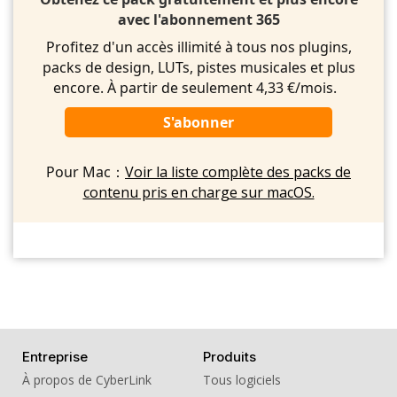
avec l'abonnement 365
Profitez d'un accès illimité à tous nos plugins,
packs de design, LUTs, pistes musicales et plus
encore. À partir de seulement 4,33 €/mois.
S'abonner
Pour Mac：
Voir la liste complète des packs de
contenu pris en charge sur macOS.
Entreprise
Produits
À propos de CyberLink
Tous logiciels