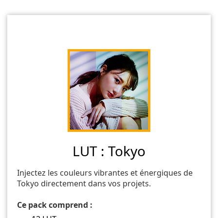
LUT : Tokyo
Injectez les couleurs vibrantes et énergiques de
Tokyo directement dans vos projets.
Ce pack comprend :