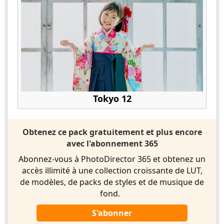
Tokyo 12
Obtenez ce pack gratuitement et plus encore
avec l'abonnement 365
Abonnez-vous à PhotoDirector 365 et obtenez un
accès illimité à une collection croissante de LUT,
de modèles, de packs de styles et de musique de
fond.
S'abonner