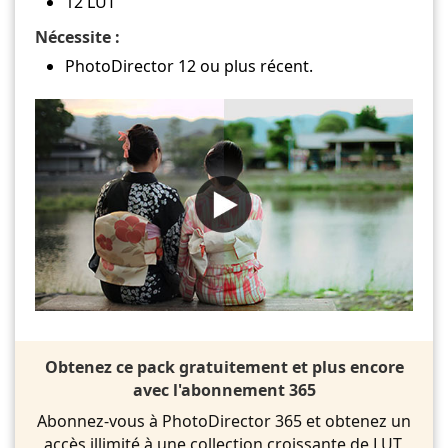
12 LUT
Nécessite :
PhotoDirector 12 ou plus récent.
Obtenez ce pack gratuitement et plus encore
avec l'abonnement 365
Abonnez-vous à PhotoDirector 365 et obtenez un
accès illimité à une collection croissante de LUT,