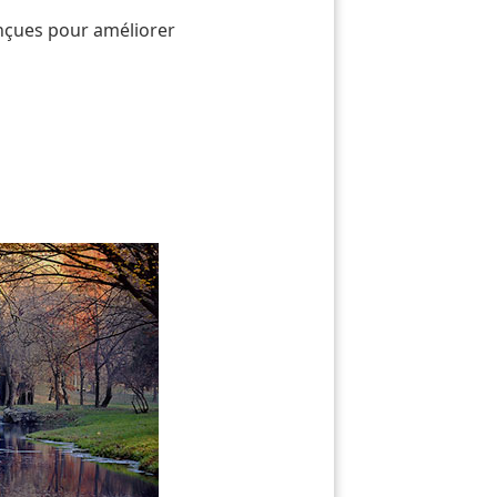
nçues pour améliorer