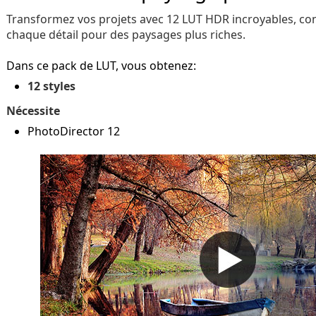
Transformez vos projets avec 12 LUT HDR incroyables, co
chaque détail pour des paysages plus riches.
Dans ce pack de LUT, vous obtenez:
12 styles
Nécessite
PhotoDirector 12