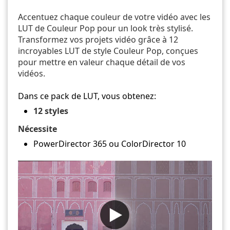
Accentuez chaque couleur de votre vidéo avec les
LUT de Couleur Pop pour un look très stylisé.
Transformez vos projets vidéo grâce à 12
incroyables LUT de style Couleur Pop, conçues
pour mettre en valeur chaque détail de vos
vidéos.
Dans ce pack de LUT, vous obtenez:
12 styles
Nécessite
PowerDirector 365 ou ColorDirector 10