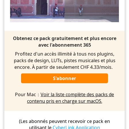
Obtenez ce pack gratuitement et plus encore
avec l'abonnement 365
Profitez d'un accès illimité à tous nos plugins,
packs de design, LUTs, pistes musicales et plus
encore. À partir de seulement CHF 4.33/mois.
S'abonner
Pour Mac：
Voir la liste complète des packs de
contenu pris en charge sur macOS.
(Les abonnés peuvent recevoir ce pack en
utilisant le
CyberLink Application