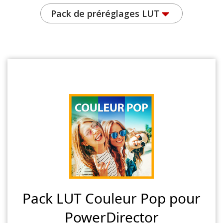
Pack de préréglages LUT
Pack LUT Couleur Pop pour
PowerDirector