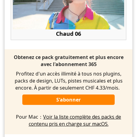
Chaud 06
Obtenez ce pack gratuitement et plus encore
avec l'abonnement 365
Profitez d'un accès illimité à tous nos plugins,
packs de design, LUTs, pistes musicales et plus
encore. À partir de seulement CHF 4.33/mois.
S'abonner
Pour Mac：
Voir la liste complète des packs de
contenu pris en charge sur macOS.