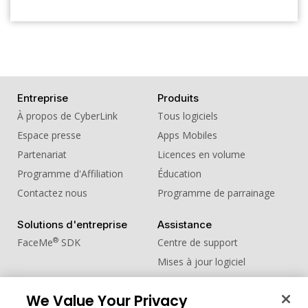
Entreprise
Produits
À propos de CyberLink
Tous logiciels
Espace presse
Apps Mobiles
Partenariat
Licences en volume
Programme d'Affiliation
Éducation
Contactez nous
Programme de parrainage
Solutions d'entreprise
Assistance
®
FaceMe
SDK
Centre de support
Mises à jour logiciel
Centre d'apprentissage
We Value Your Privacy