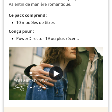
Valentin de manière romantique.
Ce pack comprend :
10 modèles de titres
Conçu pour :
PowerDirector 19 ou plus récent.