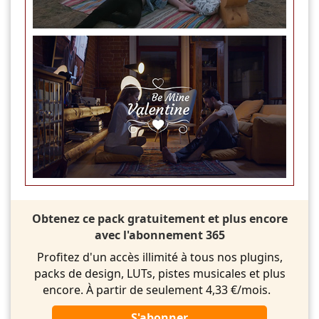
Obtenez ce pack gratuitement et plus encore
avec l'abonnement 365
Profitez d'un accès illimité à tous nos plugins,
packs de design, LUTs, pistes musicales et plus
encore. À partir de seulement 4,33 €/mois.
S'abonner