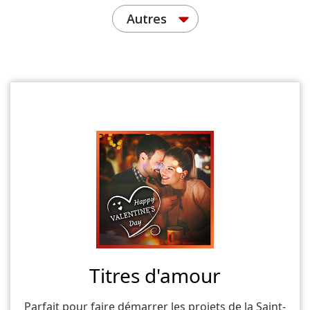
Autres
Titres d'amour
Parfait pour faire démarrer les projets de la Saint-