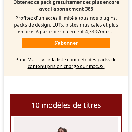
Obtenez ce pack gratuitement et plus encore
avec l'abonnement 365
Profitez d'un accès illimité à tous nos plugins,
packs de design, LUTs, pistes musicales et plus
encore. À partir de seulement 4,33 €/mois.
S'abonner
Pour Mac：
Voir la liste complète des packs de
contenu pris en charge sur macOS.
10 modèles de titres