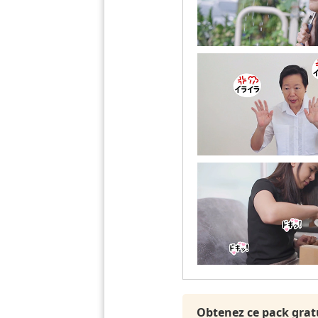
Obtenez ce pack grat