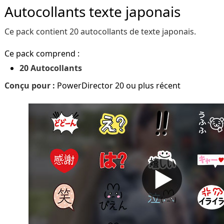
Autocollants texte japonais
Ce pack contient 20 autocollants de texte japonais.
Ce pack comprend :
20 Autocollants
Conçu pour :
PowerDirector 20 ou plus récent