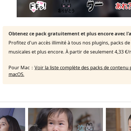
Obtenez ce pack gratuitement et plus encore avec 
Profitez d'un accès illimité à tous nos plugins, packs de
musicales et plus encore. À partir de seulement 4,33 €
Pour Mac：
Voir la liste complète des packs de contenu 
macOS.