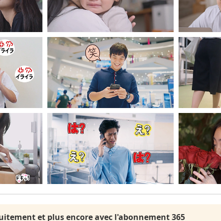
uitement et plus encore avec l'abonnement 365