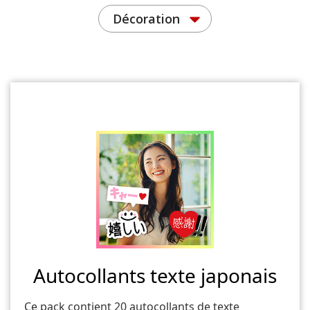
Décoration
Autocollants texte japonais
Ce pack contient 20 autocollants de texte