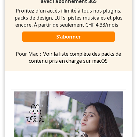
avec l'abonnement 365
Profitez d'un accès illimité à tous nos plugins,
packs de design, LUTs, pistes musicales et plus
encore. À partir de seulement CHF 4.33/mois.
S'abonner
Pour Mac：
Voir la liste complète des packs de
contenu pris en charge sur macOS.