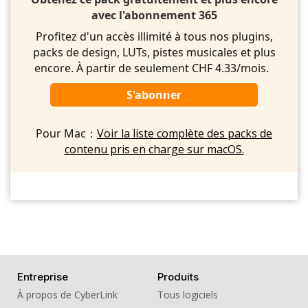
avec l'abonnement 365
Profitez d'un accès illimité à tous nos plugins,
packs de design, LUTs, pistes musicales et plus
encore. À partir de seulement CHF 4.33/mois.
S'abonner
Pour Mac：
Voir la liste complète des packs de
contenu pris en charge sur macOS.
Entreprise
Produits
À propos de CyberLink
Tous logiciels