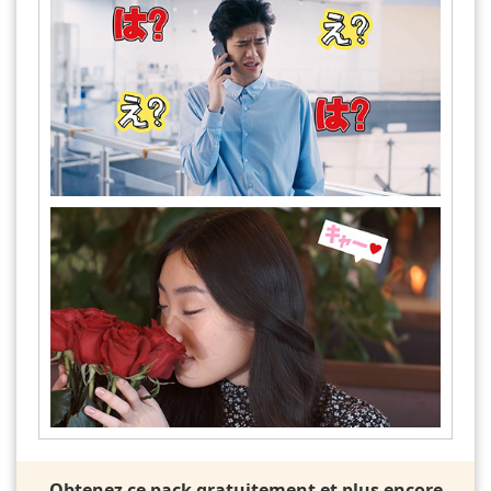
Obtenez ce pack gratuitement et plus encore