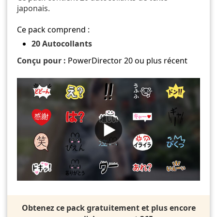
japonais.
Ce pack comprend :
20 Autocollants
Conçu pour :
PowerDirector 20 ou plus récent
Obtenez ce pack gratuitement et plus encore