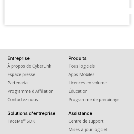
Entreprise
Produits
À propos de CyberLink
Tous logiciels
Espace presse
Apps Mobiles
Partenariat
Licences en volume
Programme d'Affiliation
Éducation
Contactez nous
Programme de parrainage
Solutions d'entreprise
Assistance
®
FaceMe
SDK
Centre de support
Mises à jour logiciel