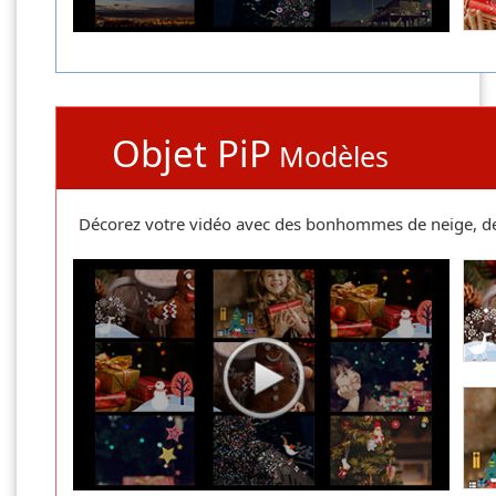
Objet PiP
Modèles
Décorez votre vidéo avec des bonhommes de neige, des