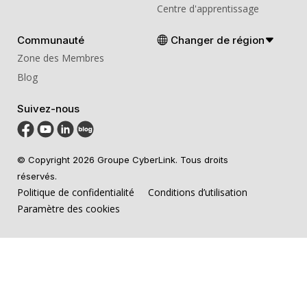
Centre d'apprentissage
Communauté
Changer de région
Zone des Membres
Blog
Suivez-nous
© Copyright 2026 Groupe CyberLink. Tous droits
réservés.
Politique de confidentialité
Conditions d’utilisation
Paramètre des cookies