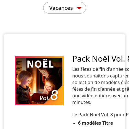
Vacances
Pack Noël Vol.
Les fêtes de fin d'année 
nous souhaitons capturer
collection de modèles élég
fêtes de fin d'année et g
une vidéo entière avec un
minutes.
Le Pack Noël Vol. 8 pour P
6 modèles Titre