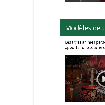
Modèles de t
Les titres animés pers
apporter une touche d