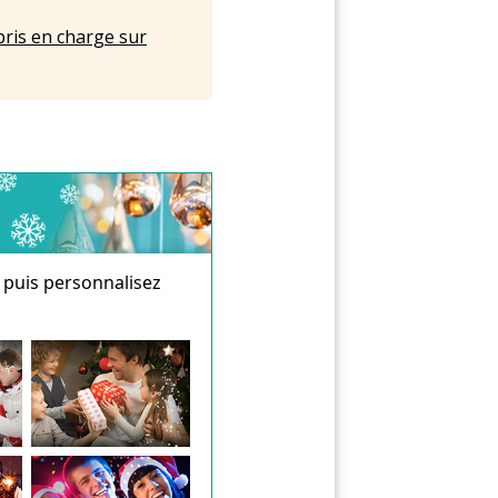
pris en charge sur
 puis personnalisez