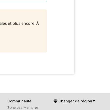
ales et plus encore. À
Communauté
Changer de région
Zone des Membres