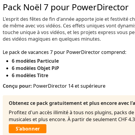
Pack Noël 7 pour PowerDirector
L'esprit des fêtes de fin d'année apporte joie et festivité 
de même avec vos vidéos. Ces effets uniques vont dynami
touche unique à vos vidéos, et les projets express vous p
des vidéos magiques en quelques minutes.
Le pack de vacances 7 pour PowerDirector comprend:
6 modèles Particule
6 modèles Objet PiP
6 modèles Titre
Conçu pour:
PowerDirector 14 et supérieure
Obtenez ce pack gratuitement et plus encore avec 
Profitez d'un accès illimité à tous nos plugins, packs de
musicales et plus encore. À partir de seulement CHF 4
S'abonner