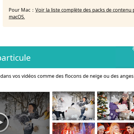
Pour Mac：
Voir la liste complète des packs de contenu 
macOS.
articule
s dans vos vidéos comme des flocons de neige ou des anges