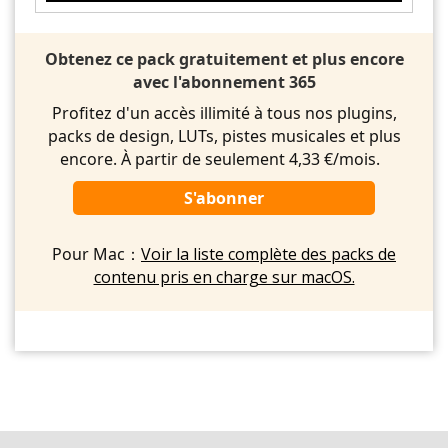
Obtenez ce pack gratuitement et plus encore
avec l'abonnement 365
Profitez d'un accès illimité à tous nos plugins,
packs de design, LUTs, pistes musicales et plus
encore. À partir de seulement 4,33 €/mois.
S'abonner
Pour Mac：
Voir la liste complète des packs de
contenu pris en charge sur macOS.