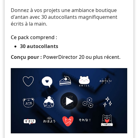
Donnez à vos projets une ambiance boutique
d'antan avec 30 autocollants magnifiquement
écrits à la main.
Ce pack comprend :
30 autocollants
Conçu pour :
PowerDirector 20 ou plus récent.