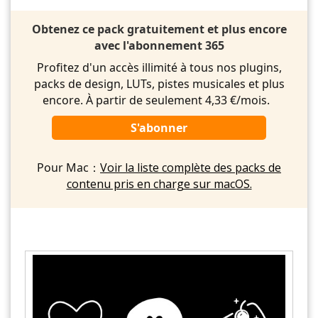
Obtenez ce pack gratuitement et plus encore
avec l'abonnement 365
Profitez d'un accès illimité à tous nos plugins,
packs de design, LUTs, pistes musicales et plus
encore. À partir de seulement 4,33 €/mois.
S'abonner
Pour Mac：
Voir la liste complète des packs de
contenu pris en charge sur macOS.