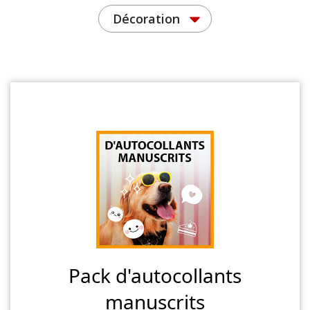
Décoration
Pack d'autocollants
manuscrits