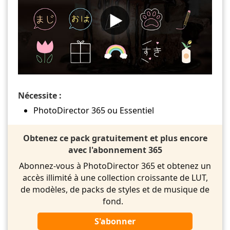
Nécessite :
PhotoDirector 365 ou Essentiel
Obtenez ce pack gratuitement et plus encore
avec l'abonnement 365
Abonnez-vous à PhotoDirector 365 et obtenez un
accès illimité à une collection croissante de LUT,
de modèles, de packs de styles et de musique de
fond.
S'abonner