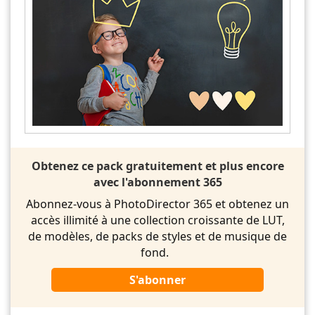
Obtenez ce pack gratuitement et plus encore
avec l'abonnement 365
Abonnez-vous à PhotoDirector 365 et obtenez un
accès illimité à une collection croissante de LUT,
de modèles, de packs de styles et de musique de
fond.
S'abonner