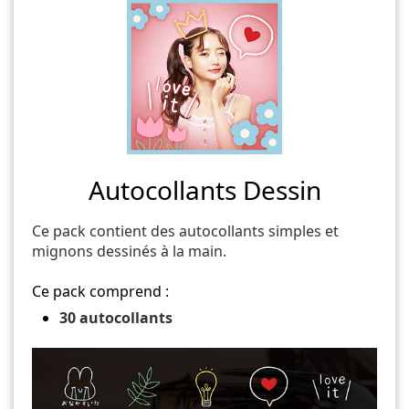
Autocollants Dessin
Ce pack contient des autocollants simples et
mignons dessinés à la main.
Ce pack comprend :
30 autocollants