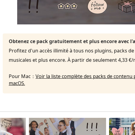
Obtenez ce pack gratuitement et plus encore avec 
Profitez d'un accès illimité à tous nos plugins, packs de
musicales et plus encore. À partir de seulement 4,33 €
Pour Mac：
Voir la liste complète des packs de contenu 
macOS.