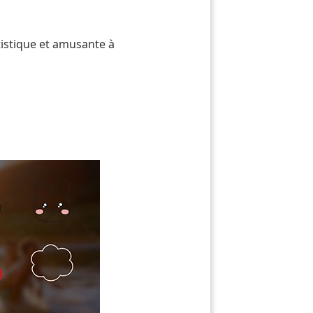
istique et amusante à