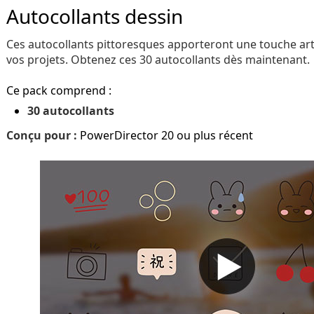
Autocollants dessin
Ces autocollants pittoresques apporteront une touche art
vos projets. Obtenez ces 30 autocollants dès maintenant.
Ce pack comprend :
30 autocollants
Conçu pour :
PowerDirector 20 ou plus récent