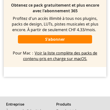
Obtenez ce pack gratuitement et plus encore
avec l'abonnement 365
Profitez d'un accès illimité à tous nos plugins,
packs de design, LUTs, pistes musicales et plus
encore. À partir de seulement CHF 4.33/mois.
S'abonner
Pour Mac：
Voir la liste complète des packs de
contenu pris en charge sur macOS.
Entreprise
Produits