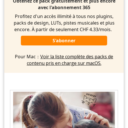
Obtenez ce pack gratuitement et plus encore
avec l'abonnement 365
Profitez d'un accès illimité à tous nos plugins,
packs de design, LUTs, pistes musicales et plus
encore. À partir de seulement CHF 4.33/mois.
S'abonner
Pour Mac：
Voir la liste complète des packs de
contenu pris en charge sur macOS.