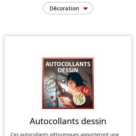
Décoration
Autocollants dessin
Ces autocollants pittoresques apporteront une