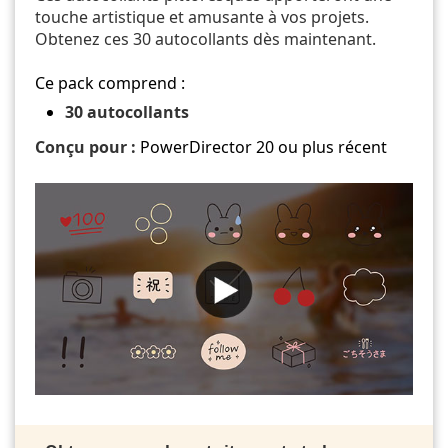
touche artistique et amusante à vos projets.
Obtenez ces 30 autocollants dès maintenant.
Ce pack comprend :
30 autocollants
Conçu pour :
PowerDirector 20 ou plus récent