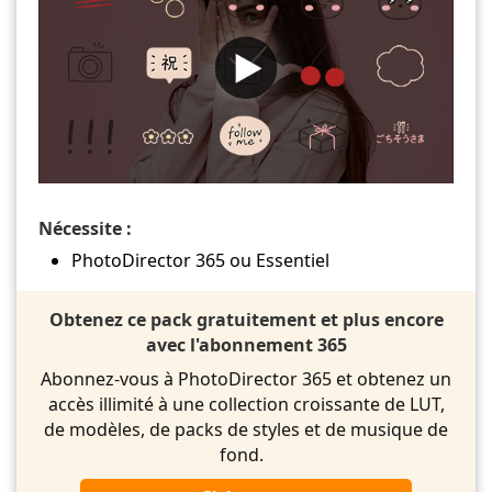
Nécessite :
PhotoDirector 365 ou Essentiel
Obtenez ce pack gratuitement et plus encore
avec l'abonnement 365
Abonnez-vous à PhotoDirector 365 et obtenez un
accès illimité à une collection croissante de LUT,
de modèles, de packs de styles et de musique de
fond.