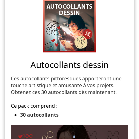
Autocollants dessin
Ces autocollants pittoresques apporteront une
touche artistique et amusante à vos projets.
Obtenez ces 30 autocollants dès maintenant.
Ce pack comprend :
30 autocollants