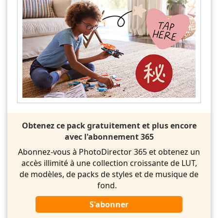
Obtenez ce pack gratuitement et plus encore
avec l'abonnement 365
Abonnez-vous à PhotoDirector 365 et obtenez un
accès illimité à une collection croissante de LUT,
de modèles, de packs de styles et de musique de
fond.
S'abonner