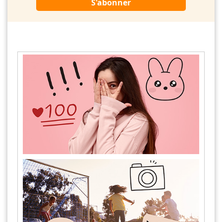
S'abonner