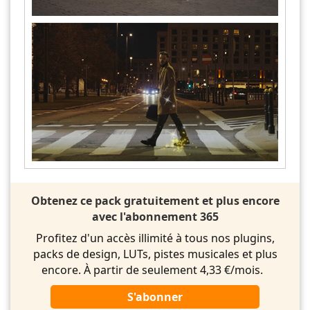
Obtenez ce pack gratuitement et plus encore
avec l'abonnement 365
Profitez d'un accès illimité à tous nos plugins,
packs de design, LUTs, pistes musicales et plus
encore. À partir de seulement 4,33 €/mois.
S'abonner