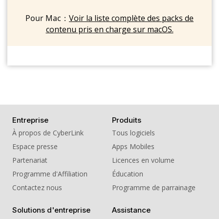
Pour Mac：
Voir la liste complète des packs de
contenu pris en charge sur macOS.
Entreprise
Produits
À propos de CyberLink
Tous logiciels
Espace presse
Apps Mobiles
Partenariat
Licences en volume
Programme d'Affiliation
Éducation
Contactez nous
Programme de parrainage
Solutions d'entreprise
Assistance