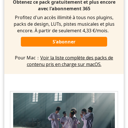
Obtenez ce pack gratuitement et plus encore
avec l'abonnement 365
Profitez d'un accès illimité à tous nos plugins,
packs de design, LUTs, pistes musicales et plus
encore. À partir de seulement 4,33 €/mois.
S'abonner
Pour Mac：
Voir la liste complète des packs de
contenu pris en charge sur macOS.