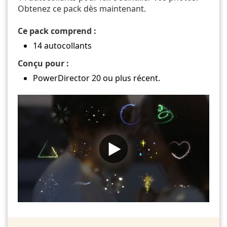
Obtenez ce pack dès maintenant.
Ce pack comprend :
14 autocollants
Conçu pour :
PowerDirector 20 ou plus récent.