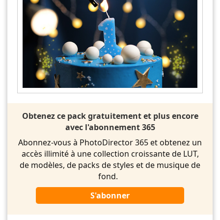
Obtenez ce pack gratuitement et plus encore
avec l'abonnement 365
Abonnez-vous à PhotoDirector 365 et obtenez un
accès illimité à une collection croissante de LUT,
de modèles, de packs de styles et de musique de
fond.
S'abonner