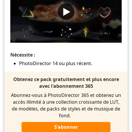
Nécessite :
PhotoDirector 14 ou plus récent.
Obtenez ce pack gratuitement et plus encore
avec l'abonnement 365
Abonnez-vous à PhotoDirector 365 et obtenez un
accès illimité à une collection croissante de LUT,
de modèles, de packs de styles et de musique de
fond.
S'abonner