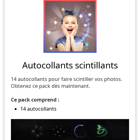
Autocollants scintillants
14 autocollants pour faire scintiller vos photos.
Obtenez ce pack dès maintenant.
Ce pack comprend :
14 autocollants