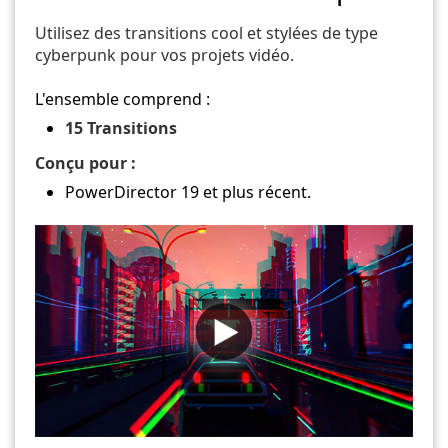
Utilisez des transitions cool et stylées de type
cyberpunk pour vos projets vidéo.
L'ensemble comprend :
15 Transitions
Conçu pour :
PowerDirector 19 et plus récent.