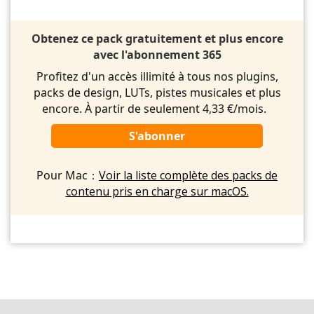
Obtenez ce pack gratuitement et plus encore
avec l'abonnement 365
Profitez d'un accès illimité à tous nos plugins,
packs de design, LUTs, pistes musicales et plus
encore. À partir de seulement 4,33 €/mois.
S'abonner
Pour Mac：
Voir la liste complète des packs de
contenu pris en charge sur macOS.