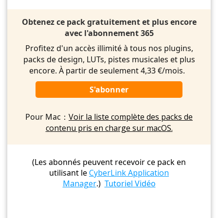
Obtenez ce pack gratuitement et plus encore
avec l'abonnement 365
Profitez d'un accès illimité à tous nos plugins,
packs de design, LUTs, pistes musicales et plus
encore. À partir de seulement 4,33 €/mois.
S'abonner
Pour Mac：
Voir la liste complète des packs de
contenu pris en charge sur macOS.
(Les abonnés peuvent recevoir ce pack en
utilisant le
CyberLink Application
Manager
.)
Tutoriel Vidéo