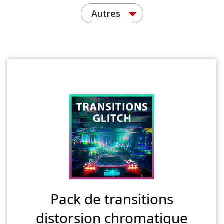
Autres
Pack de transitions
distorsion chromatique