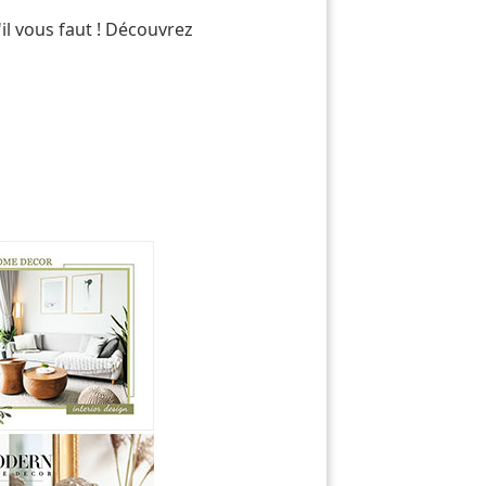
il vous faut ! Découvrez