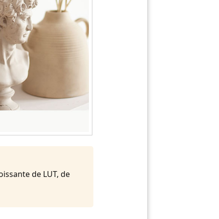
oissante de LUT, de