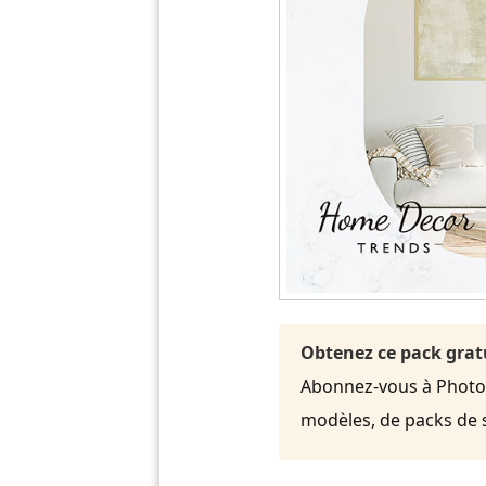
Obtenez ce pack grat
Abonnez-vous à PhotoDi
modèles, de packs de 