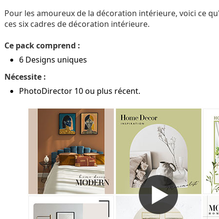
Pour les amoureux de la décoration intérieure, voici ce qu'
ces six cadres de décoration intérieure.
Ce pack comprend :
6 Designs uniques
Nécessite :
PhotoDirector 10 ou plus récent.