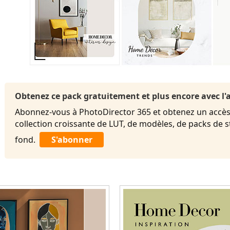
Obtenez ce pack gratuitement et plus encore avec 
Abonnez-vous à PhotoDirector 365 et obtenez un accès 
collection croissante de LUT, de modèles, de packs de 
fond.
S'abonner