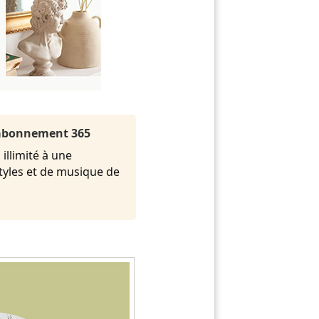
l'abonnement 365
illimité à une
styles et de musique de