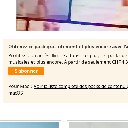
Obtenez ce pack gratuitement et plus encore avec 
Profitez d'un accès illimité à tous nos plugins, packs de
musicales et plus encore. À partir de seulement CHF 4
S'abonner
Pour Mac：
Voir la liste complète des packs de contenu 
macOS.