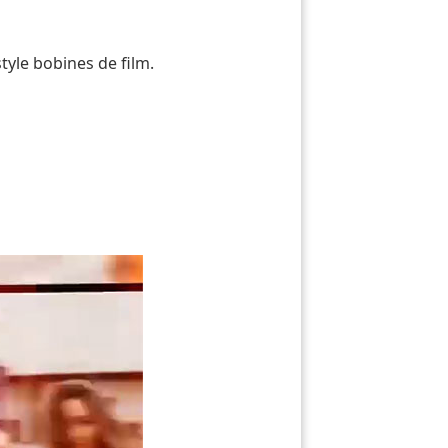
tyle bobines de film.