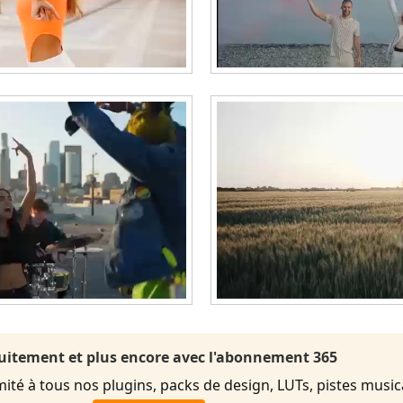
uitement et plus encore avec l'abonnement 365
imité à tous nos plugins, packs de design, LUTs, pistes music