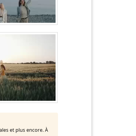
ales et plus encore. À