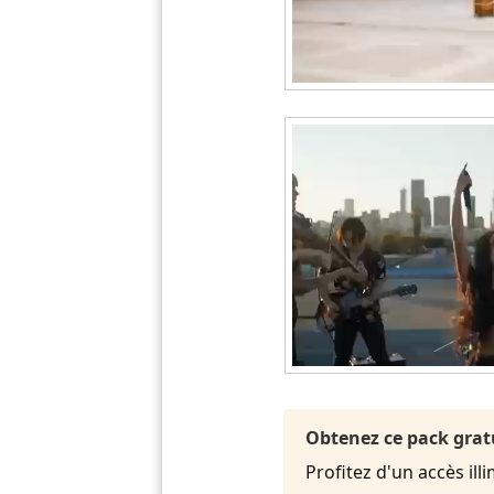
Obtenez ce pack grat
Profitez d'un accès ill