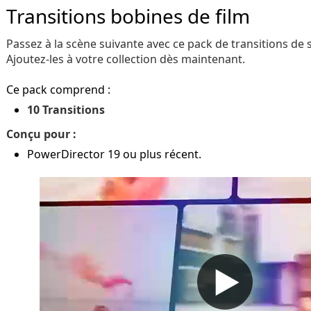
Transitions bobines de film
Passez à la scène suivante avec ce pack de transitions de s
Ajoutez-les à votre collection dès maintenant.
Ce pack comprend :
10 Transitions
Conçu pour :
PowerDirector 19 ou plus récent.