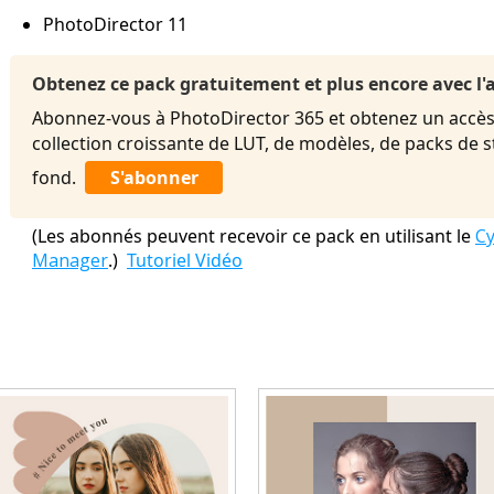
PhotoDirector 11
Obtenez ce pack gratuitement et plus encore avec 
Abonnez-vous à PhotoDirector 365 et obtenez un accès 
collection croissante de LUT, de modèles, de packs de 
fond.
S'abonner
(Les abonnés peuvent recevoir ce pack en utilisant le
Cy
Manager
.)
Tutoriel Vidéo