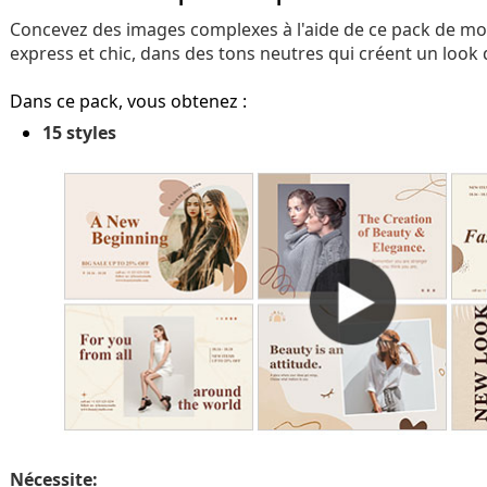
Concevez des images complexes à l'aide de ce pack de mo
express et chic, dans des tons neutres qui créent un look d
Dans ce pack, vous obtenez :
15 styles
Nécessite: