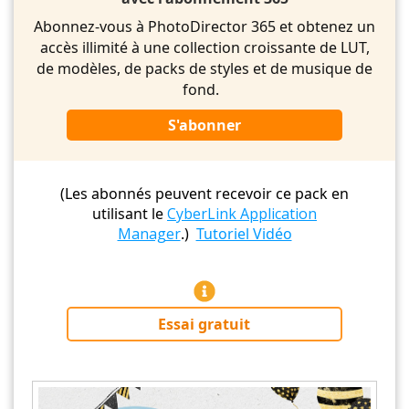
Abonnez-vous à PhotoDirector 365 et obtenez un
accès illimité à une collection croissante de LUT,
de modèles, de packs de styles et de musique de
fond.
S'abonner
(Les abonnés peuvent recevoir ce pack en
utilisant le
CyberLink Application
Manager
.)
Tutoriel Vidéo
Essai gratuit