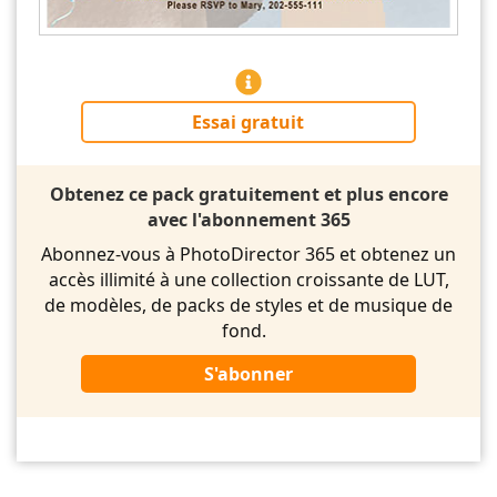
Essai gratuit
Obtenez ce pack gratuitement et plus encore
avec l'abonnement 365
Abonnez-vous à PhotoDirector 365 et obtenez un
accès illimité à une collection croissante de LUT,
de modèles, de packs de styles et de musique de
fond.
S'abonner