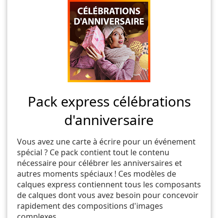
Pack express célébrations
d'anniversaire
Vous avez une carte à écrire pour un événement
spécial ? Ce pack contient tout le contenu
nécessaire pour célébrer les anniversaires et
autres moments spéciaux ! Ces modèles de
calques express contiennent tous les composants
de calques dont vous avez besoin pour concevoir
rapidement des compositions d'images
complexes.