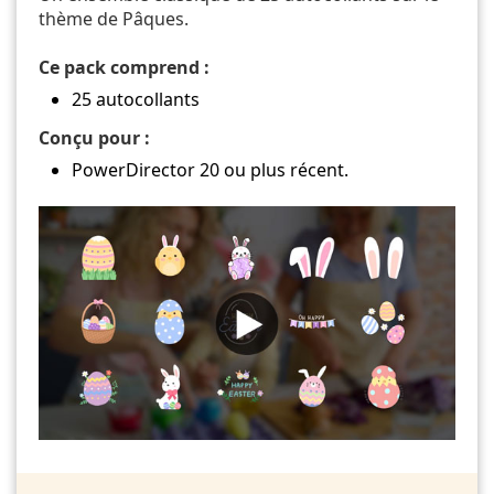
thème de Pâques.
Ce pack comprend :
25 autocollants
Conçu pour :
PowerDirector 20 ou plus récent.