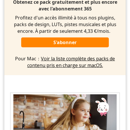
Obtenez ce pack gratuitement et plus encore
avec l'abonnement 365
Profitez d'un accès illimité à tous nos plugins,
packs de design, LUTs, pistes musicales et plus
encore. À partir de seulement 4,33 €/mois.
S'abonner
Pour Mac：
Voir la liste complète des packs de
contenu pris en charge sur macOS.