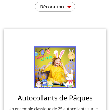
Décoration
Autocollants de Pâques
Un ensemble classique de 25 autocollants sur le