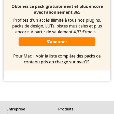
Obtenez ce pack gratuitement et plus encore
avec l'abonnement 365
Profitez d'un accès illimité à tous nos plugins,
packs de design, LUTs, pistes musicales et plus
encore. À partir de seulement 4,33 €/mois.
S'abonner
Pour Mac：
Voir la liste complète des packs de
contenu pris en charge sur macOS.
Entreprise
Produits