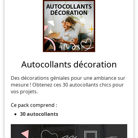
Autocollants décoration
Des décorations géniales pour une ambiance sur
mesure ! Obtenez ces 30 autocollants chics pour
vos projets.
Ce pack comprend :
30 autocollants