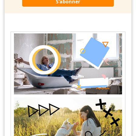
S'abonner