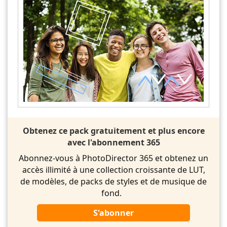
Obtenez ce pack gratuitement et plus encore
avec l'abonnement 365
Abonnez-vous à PhotoDirector 365 et obtenez un
accès illimité à une collection croissante de LUT,
de modèles, de packs de styles et de musique de
fond.
S'abonner