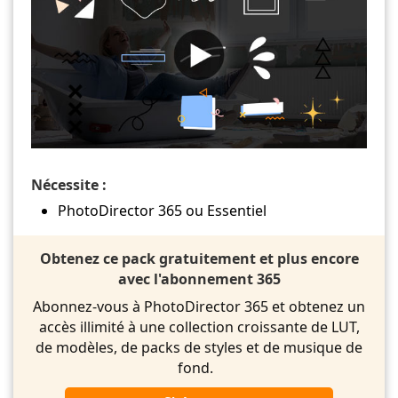
Nécessite :
PhotoDirector 365 ou Essentiel
Obtenez ce pack gratuitement et plus encore
avec l'abonnement 365
Abonnez-vous à PhotoDirector 365 et obtenez un
accès illimité à une collection croissante de LUT,
de modèles, de packs de styles et de musique de
fond.