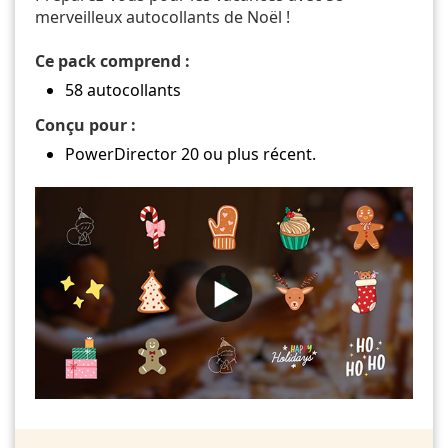
merveilleux autocollants de Noël !
Ce pack comprend :
58 autocollants
Conçu pour :
PowerDirector 20 ou plus récent.