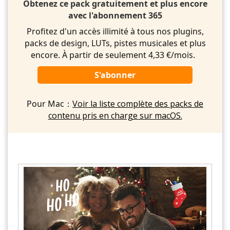
Obtenez ce pack gratuitement et plus encore
avec l'abonnement 365
Profitez d'un accès illimité à tous nos plugins,
packs de design, LUTs, pistes musicales et plus
encore. À partir de seulement 4,33 €/mois.
S'abonner
Pour Mac：
Voir la liste complète des packs de
contenu pris en charge sur macOS.