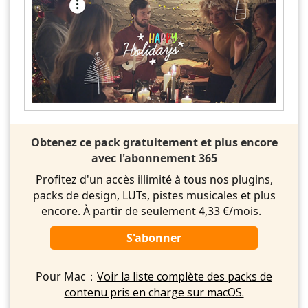
Obtenez ce pack gratuitement et plus encore
avec l'abonnement 365
Profitez d'un accès illimité à tous nos plugins,
packs de design, LUTs, pistes musicales et plus
encore. À partir de seulement 4,33 €/mois.
S'abonner
Pour Mac：
Voir la liste complète des packs de
contenu pris en charge sur macOS.