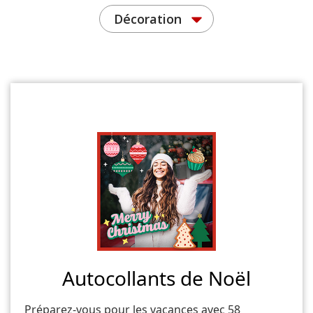
Décoration
Autocollants de Noël
Préparez-vous pour les vacances avec 58