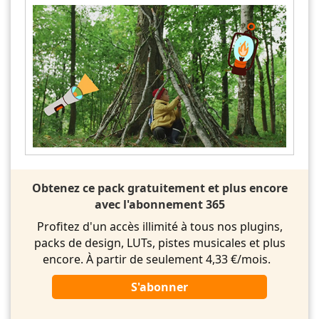
Obtenez ce pack gratuitement et plus encore
avec l'abonnement 365
Profitez d'un accès illimité à tous nos plugins,
packs de design, LUTs, pistes musicales et plus
encore. À partir de seulement 4,33 €/mois.
S'abonner