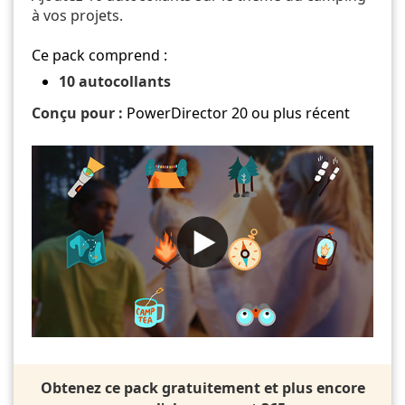
à vos projets.
Ce pack comprend :
10 autocollants
Conçu pour :
PowerDirector 20 ou plus récent
Obtenez ce pack gratuitement et plus encore