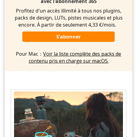
avec l'abonnement 365
Profitez d'un accès illimité à tous nos plugins,
packs de design, LUTs, pistes musicales et plus
encore. À partir de seulement 4,33 €/mois.
S'abonner
Pour Mac：
Voir la liste complète des packs de
contenu pris en charge sur macOS.