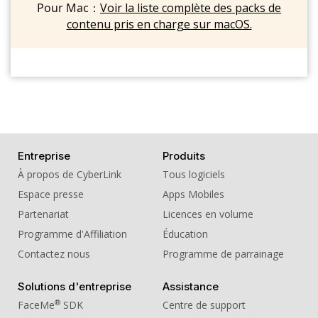
Pour Mac：
Voir la liste complète des packs de
contenu pris en charge sur macOS.
Entreprise
Produits
À propos de CyberLink
Tous logiciels
Espace presse
Apps Mobiles
Partenariat
Licences en volume
Programme d'Affiliation
Éducation
Contactez nous
Programme de parrainage
Solutions d'entreprise
Assistance
®
FaceMe
SDK
Centre de support