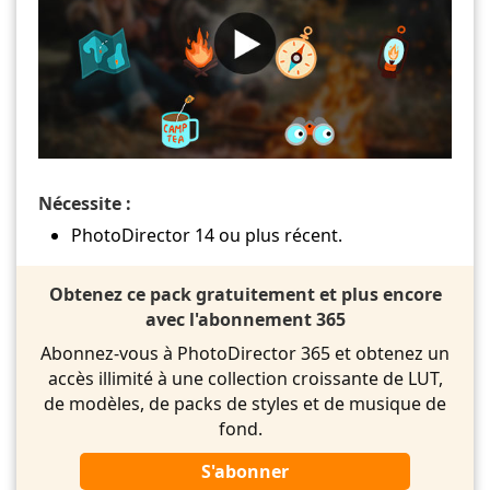
Nécessite :
PhotoDirector 14 ou plus récent.
Obtenez ce pack gratuitement et plus encore
avec l'abonnement 365
Abonnez-vous à PhotoDirector 365 et obtenez un
accès illimité à une collection croissante de LUT,
de modèles, de packs de styles et de musique de
fond.
S'abonner