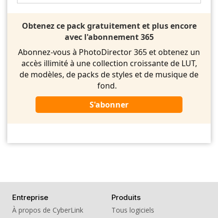
Obtenez ce pack gratuitement et plus encore
avec l'abonnement 365
Abonnez-vous à PhotoDirector 365 et obtenez un
accès illimité à une collection croissante de LUT,
de modèles, de packs de styles et de musique de
fond.
S'abonner
Entreprise
Produits
À propos de CyberLink
Tous logiciels