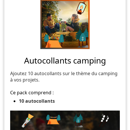
Autocollants camping
Ajoutez 10 autocollants sur le thème du camping
à vos projets.
Ce pack comprend :
10 autocollants