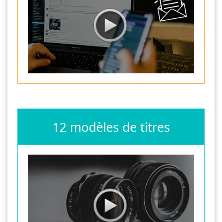
12 modèles de titres