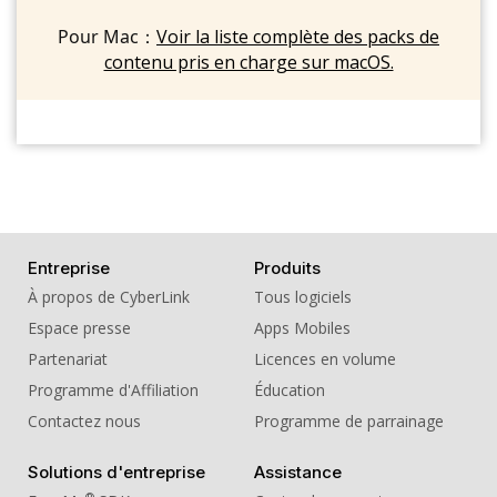
Pour Mac：
Voir la liste complète des packs de
contenu pris en charge sur macOS.
Entreprise
Produits
À propos de CyberLink
Tous logiciels
Espace presse
Apps Mobiles
Partenariat
Licences en volume
Programme d'Affiliation
Éducation
Contactez nous
Programme de parrainage
Solutions d'entreprise
Assistance
®