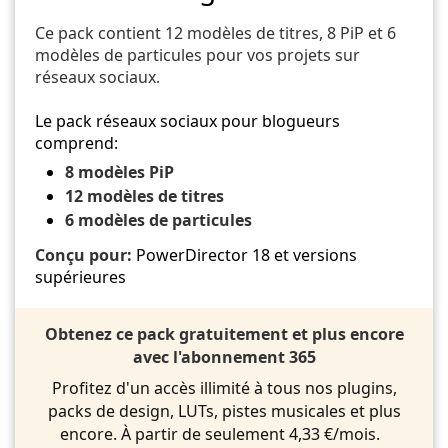
Ce pack contient 12 modèles de titres, 8 PiP et 6
modèles de particules pour vos projets sur
réseaux sociaux.
Le pack réseaux sociaux pour blogueurs
comprend:
8 modèles PiP
12 modèles de titres
6 modèles de particules
Conçu pour:
PowerDirector 18 et versions
supérieures
Obtenez ce pack gratuitement et plus encore
avec l'abonnement 365
Profitez d'un accès illimité à tous nos plugins,
packs de design, LUTs, pistes musicales et plus
encore. À partir de seulement 4,33 €/mois.