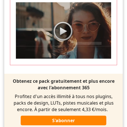
Obtenez ce pack gratuitement et plus encore
avec l'abonnement 365
Profitez d'un accès illimité à tous nos plugins,
packs de design, LUTs, pistes musicales et plus
encore. À partir de seulement 4,33 €/mois.
S'abonner