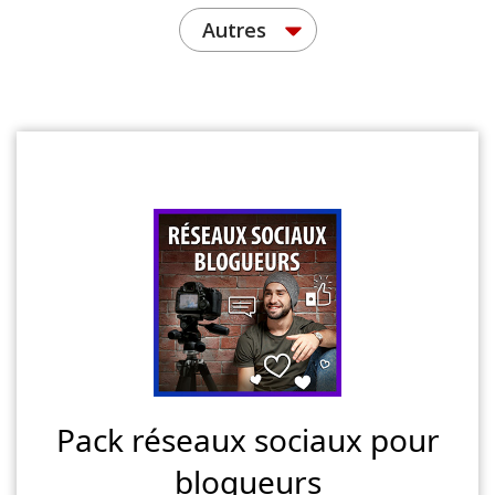
Autres
Pack réseaux sociaux pour
blogueurs