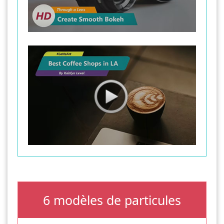
6 modèles de particules