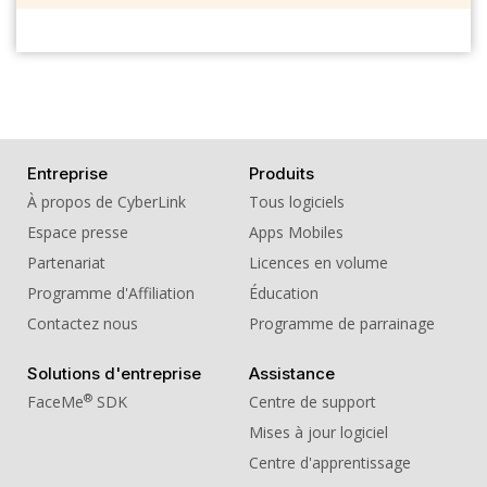
Entreprise
Produits
À propos de CyberLink
Tous logiciels
Espace presse
Apps Mobiles
Partenariat
Licences en volume
Programme d'Affiliation
Éducation
Contactez nous
Programme de parrainage
Solutions d'entreprise
Assistance
®
FaceMe
SDK
Centre de support
Mises à jour logiciel
Centre d'apprentissage