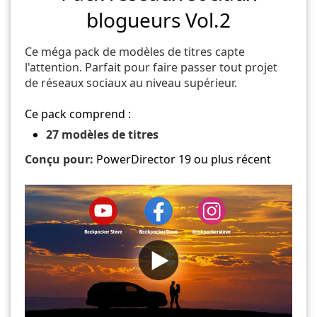
blogueurs Vol.2
Ce méga pack de modèles de titres capte
l'attention. Parfait pour faire passer tout projet
de réseaux sociaux au niveau supérieur.
Ce pack comprend :
27 modèles de titres
Conçu pour:
PowerDirector 19 ou plus récent