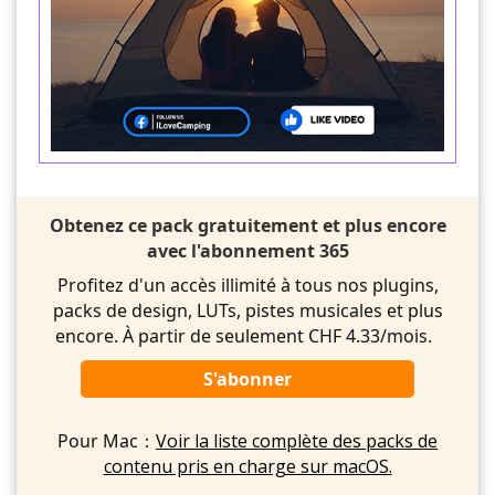
Obtenez ce pack gratuitement et plus encore
avec l'abonnement 365
Profitez d'un accès illimité à tous nos plugins,
packs de design, LUTs, pistes musicales et plus
encore. À partir de seulement CHF 4.33/mois.
S'abonner
Pour Mac：
Voir la liste complète des packs de
contenu pris en charge sur macOS.