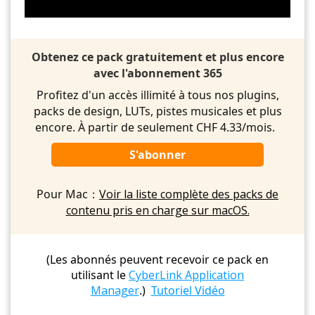
Obtenez ce pack gratuitement et plus encore
avec l'abonnement 365
Profitez d'un accès illimité à tous nos plugins,
packs de design, LUTs, pistes musicales et plus
encore. À partir de seulement CHF 4.33/mois.
S'abonner
Pour Mac：
Voir la liste complète des packs de
contenu pris en charge sur macOS.
(Les abonnés peuvent recevoir ce pack en
utilisant le
CyberLink Application
Manager
.)
Tutoriel Vidéo