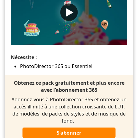
Nécessite :
PhotoDirector 365 ou Essentiel
Obtenez ce pack gratuitement et plus encore
avec l'abonnement 365
Abonnez-vous à PhotoDirector 365 et obtenez un
accès illimité à une collection croissante de LUT,
de modèles, de packs de styles et de musique de
fond.
S'abonner