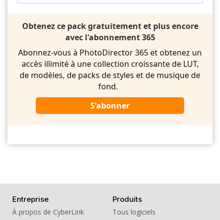
Obtenez ce pack gratuitement et plus encore
avec l'abonnement 365
Abonnez-vous à PhotoDirector 365 et obtenez un
accès illimité à une collection croissante de LUT,
de modèles, de packs de styles et de musique de
fond.
S'abonner
Entreprise
Produits
À propos de CyberLink
Tous logiciels