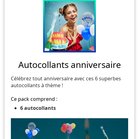
Autocollants anniversaire
Célébrez tout anniversaire avec ces 6 superbes
autocollants à thème !
Ce pack comprend :
6 autocollants