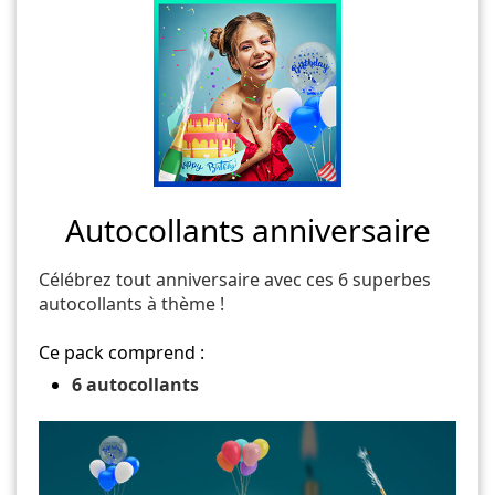
Autocollants anniversaire
Célébrez tout anniversaire avec ces 6 superbes
autocollants à thème !
Ce pack comprend :
6 autocollants