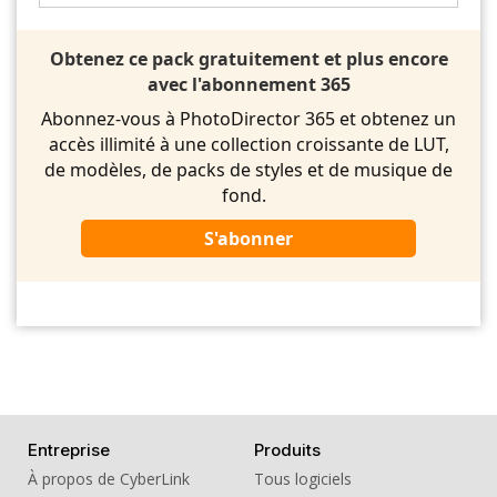
Obtenez ce pack gratuitement et plus encore
avec l'abonnement 365
Abonnez-vous à PhotoDirector 365 et obtenez un
accès illimité à une collection croissante de LUT,
de modèles, de packs de styles et de musique de
fond.
S'abonner
Entreprise
Produits
À propos de CyberLink
Tous logiciels