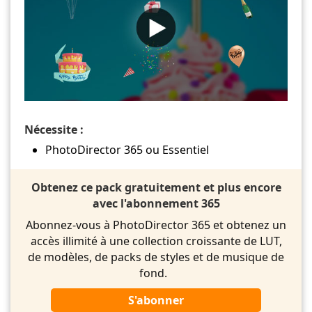
Nécessite :
PhotoDirector 365 ou Essentiel
Obtenez ce pack gratuitement et plus encore
avec l'abonnement 365
Abonnez-vous à PhotoDirector 365 et obtenez un
accès illimité à une collection croissante de LUT,
de modèles, de packs de styles et de musique de
fond.
S'abonner