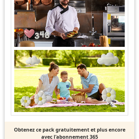
Obtenez ce pack gratuitement et plus encore
avec l'abonnement 365