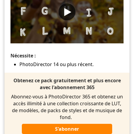
Nécessite :
PhotoDirector 14 ou plus récent.
Obtenez ce pack gratuitement et plus encore
avec l'abonnement 365
Abonnez-vous à PhotoDirector 365 et obtenez un
accès illimité à une collection croissante de LUT,
de modèles, de packs de styles et de musique de
fond.
S'abonner