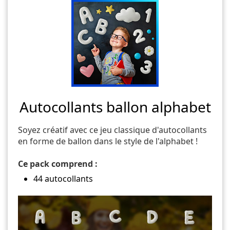
Autocollants ballon alphabet
Soyez créatif avec ce jeu classique d'autocollants
en forme de ballon dans le style de l'alphabet !
Ce pack comprend :
44 autocollants