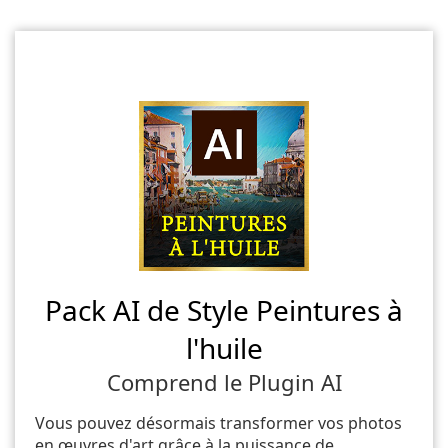
Pack AI de Style Peintures à
l'huile
Comprend le Plugin AI
Vous pouvez désormais transformer vos photos
en œuvres d'art grâce à la puissance de