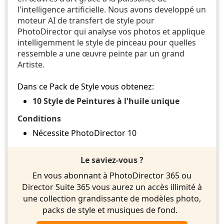
l'intelligence artificielle. Nous avons developpé un
moteur AI de transfert de style pour
PhotoDirector qui analyse vos photos et applique
intelligemment le style de pinceau pour quelles
ressemble a une œuvre peinte par un grand
Artiste.
Dans ce Pack de Style vous obtenez:
10 Style de Peintures à l'huile unique
Conditions
Nécessite PhotoDirector 10
Le saviez-vous ?
En vous abonnant à PhotoDirector 365 ou
Director Suite 365 vous aurez un accès illimité à
une collection grandissante de modèles photo,
packs de style et musiques de fond.