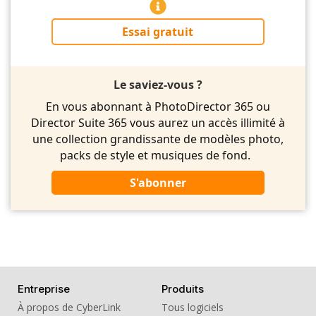
Essai gratuit
Le saviez-vous ?
En vous abonnant à PhotoDirector 365 ou
Director Suite 365 vous aurez un accès illimité à
une collection grandissante de modèles photo,
packs de style et musiques de fond.
S'abonner
Entreprise
Produits
À propos de CyberLink
Tous logiciels