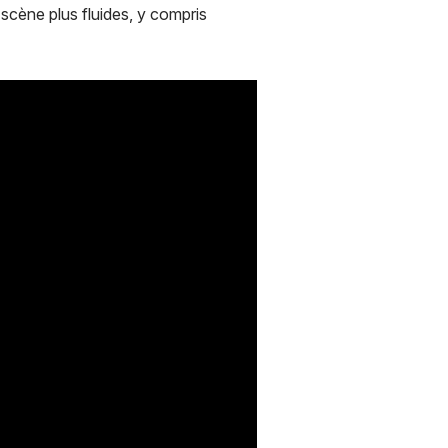
scène plus fluides, y compris