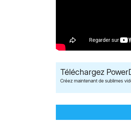
Téléchargez PowerD
Créez maintenant de sublimes vid