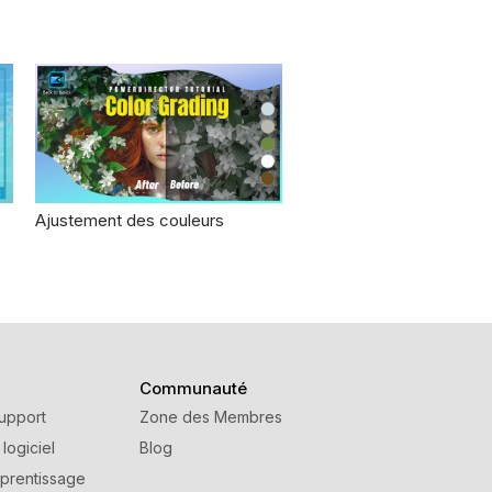
Ajustement des couleurs
Communauté
upport
Zone des Membres
 logiciel
Blog
prentissage