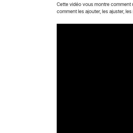
Cette vidéo vous montre comment uti
comment les ajouter, les ajuster, le