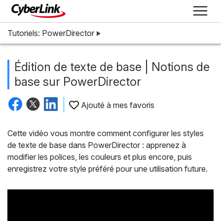
Tutoriels: PowerDirector
Édition de texte de base | Notions de
base sur PowerDirector
Ajouté à mes favoris
Cette vidéo vous montre comment configurer les styles
de texte de base dans PowerDirector : apprenez à
modifier les polices, les couleurs et plus encore, puis
enregistrez votre style préféré pour une utilisation future.