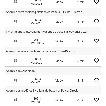
365 &
Vidéo
2 min
Ver.2025+
Aperçu des transitions | Notions de base sur PowerDirector
365 &
Vidéo
5 min
Ver.2025+
Incrustations : Autocollants | Notions de base sur PowerDirector
365 &
Vidéo
3 min
Ver.2025+
Aperçu des effets | Notions de base sur PowerDirector
365 &
Vidéo
5 min
Ver.2025+
Aperçu des sous-titres
365 &
Vidéo
4 min
Ver.2026+
Aperçu des modèles | Notions de base sur PowerDirector
365 &
Vidéo
6 min
Ver.2026+