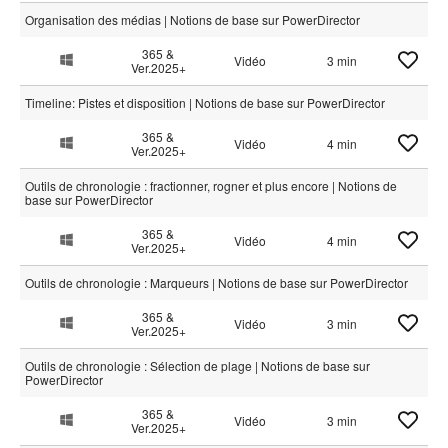
Organisation des médias | Notions de base sur PowerDirector
365 &
Vidéo
3 min
Ver.2025+
Timeline: Pistes et disposition | Notions de base sur PowerDirector
365 &
Vidéo
4 min
Ver.2025+
Outils de chronologie : fractionner, rogner et plus encore | Notions de
base sur PowerDirector
365 &
Vidéo
4 min
Ver.2025+
Outils de chronologie : Marqueurs | Notions de base sur PowerDirector
365 &
Vidéo
3 min
Ver.2025+
Outils de chronologie : Sélection de plage | Notions de base sur
PowerDirector
365 &
Vidéo
3 min
Ver.2025+