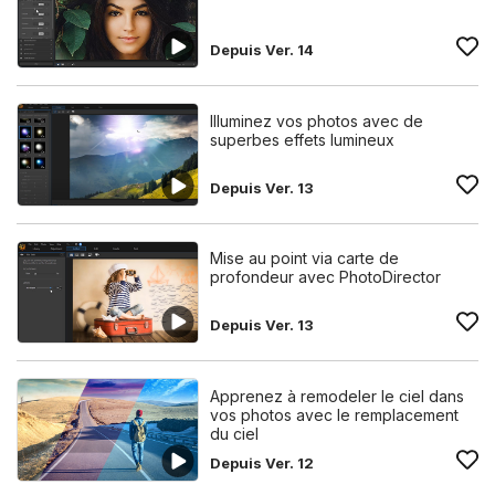
Depuis Ver. 14
Illuminez vos photos avec de
superbes effets lumineux
Depuis Ver. 13
Mise au point via carte de
profondeur avec PhotoDirector
Depuis Ver. 13
Apprenez à remodeler le ciel dans
vos photos avec le remplacement
du ciel
Depuis Ver. 12