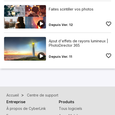
Faites scintiller vos photos
Depuis Ver. 12
Ajout d'effets de rayons lumineux |
PhotoDirector 365
Depuis Ver. 11
Accueil
Centre de support
Entreprise
Produits
À propos de CyberLink
Tous logiciels