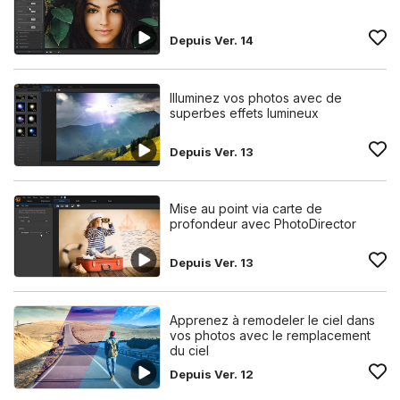
Depuis Ver. 14
Illuminez vos photos avec de
superbes effets lumineux
Depuis Ver. 13
Mise au point via carte de
profondeur avec PhotoDirector
Depuis Ver. 13
Apprenez à remodeler le ciel dans
vos photos avec le remplacement
du ciel
Depuis Ver. 12